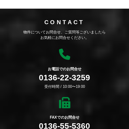
CONTACT
物件についてお問合せ、ご質問等ございましたら
お気軽にお問合せください。
お電話でのお問合せ
0136-22-3259
受付時間 / 10:00〜19:00
FAXでのお問合せ
0136-55-5360