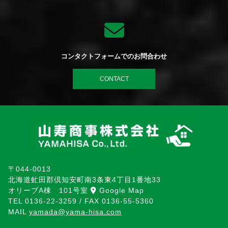
コンタクトフォームでのお問合わせ
CONTACT
〒044-0013
北海道虻田郡倶知安町南3条東4丁目1番地33
オリーブA棟 101号室
Google Map
TEL
0136-22-3259
/ FAX
0136-55-5360
MAIL
yamada@yama-hisa.com