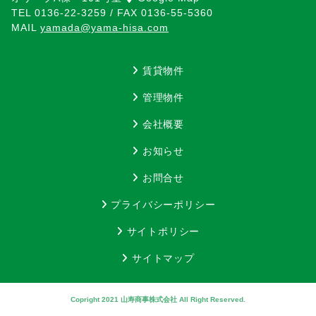
TEL
0136-22-3259
/ FAX
0136-55-5360
MAIL
yamada@yama-hisa.com
賃貸物件
管理物件
会社概要
お知らせ
お問合せ
プライバシーポリシー
サイトポリシー
サイトマップ
Copright 2021 山寿商事株式会社 All Right Reserved.