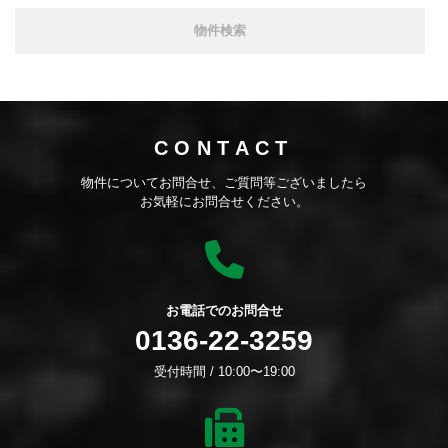
CONTACT
物件についてお問合せ、ご質問等ございましたら
お気軽にお問合せください。
お電話でのお問合せ
0136-22-3259
受付時間 / 10:00〜19:00