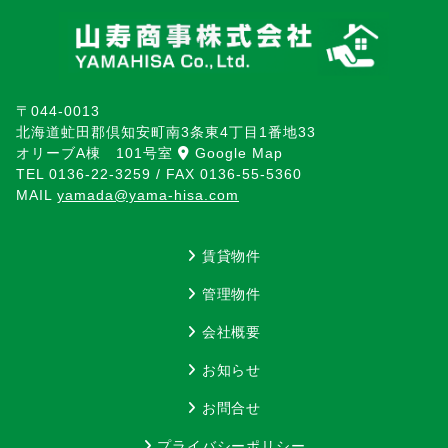
〒044-0013
北海道虻田郡倶知安町南3条東4丁目1番地33
オリーブA棟 101号室
Google Map
TEL
0136-22-3259
/ FAX
0136-55-5360
MAIL
yamada@yama-hisa.com
賃貸物件
管理物件
会社概要
お知らせ
お問合せ
プライバシーポリシー