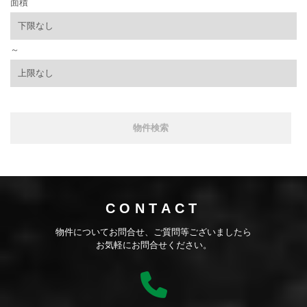
面積
～
CONTACT
物件についてお問合せ、ご質問等ございましたら
お気軽にお問合せください。