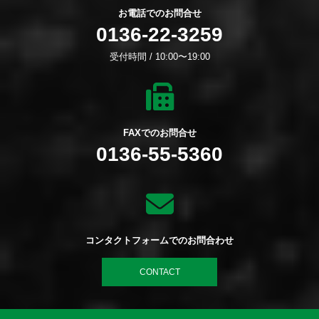
お電話でのお問合せ
0136-22-3259
受付時間 / 10:00〜19:00
FAXでのお問合せ
0136-55-5360
コンタクトフォームでのお問合わせ
CONTACT