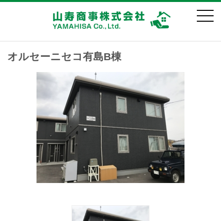
オルセーニセコ有島B棟