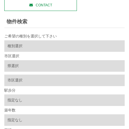
CONTACT
物件検索
ご希望の種別を選択して下さい
市区選択
駅歩分
築年数