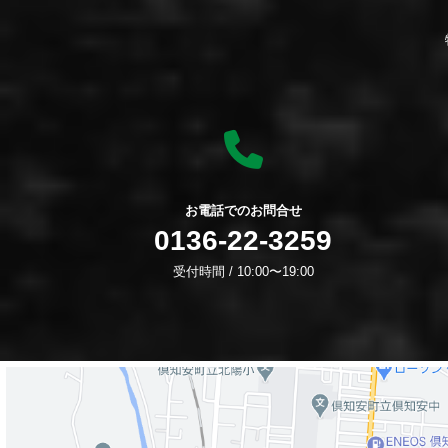
お電話でのお問合せ
0136-22-3259
受付時間 / 10:00〜19:00