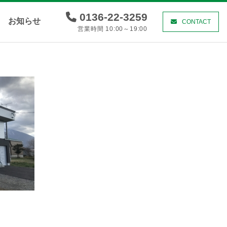
0136-22-3259
お知らせ
CONTACT
営業時間 10:00～19:00