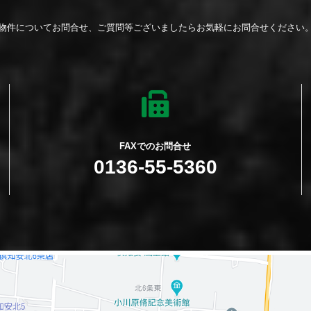
物件についてお問合せ、ご質問等ございましたら
お気軽にお問合せください
FAXでのお問合せ
0136-55-5360