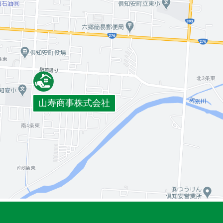
山寿商事株式会社