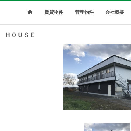
賃貸物件
管理物件
会社概要
 ＨＯＵＳＥ