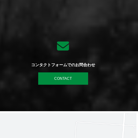
。
コンタクトフォームでのお問合わせ
CONTACT